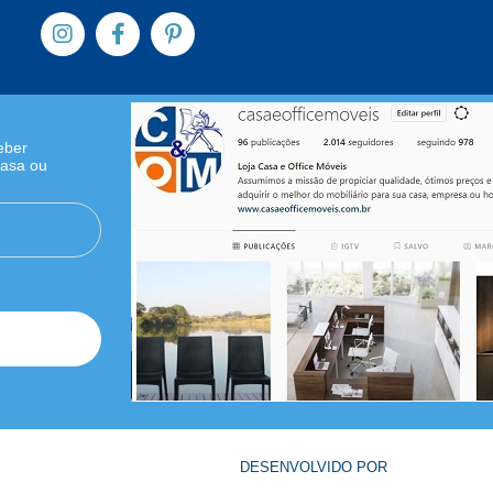
eber
Casa ou
DESENVOLVIDO POR