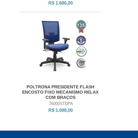
R$ 1.686,00
POLTRONA PRESIDENTE FLASH
ENCOSTO FIXO MECANISMO RELAX
COM BRAÇOS
76000STDPA
R$ 1.088,00