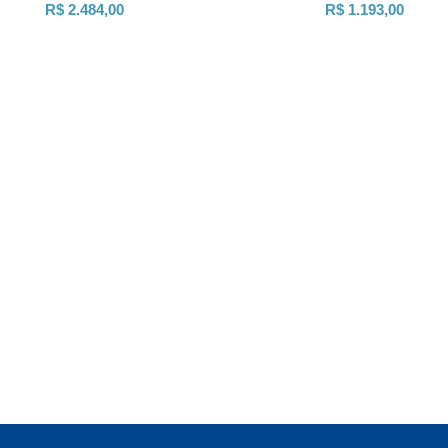
R$ 2.484,00
R$ 1.193,00