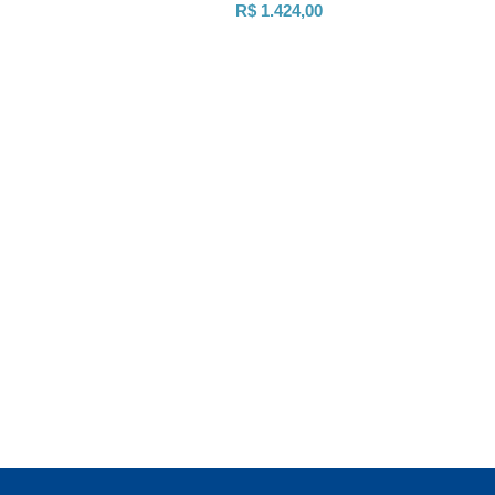
R$ 1.424,00