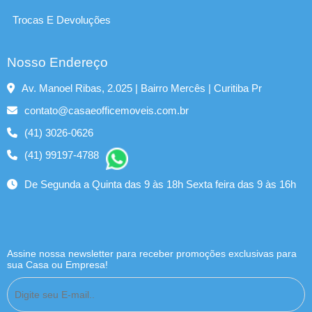
Trocas E Devoluções
Nosso Endereço
Av. Manoel Ribas, 2.025 | Bairro Mercês | Curitiba Pr
contato@casaeofficemoveis.com.br
(41) 3026-0626
(41) 99197-4788
De Segunda a Quinta das 9 às 18h Sexta feira das 9 às 16h
Assine nossa newsletter para receber promoções exclusivas para
sua Casa ou Empresa!