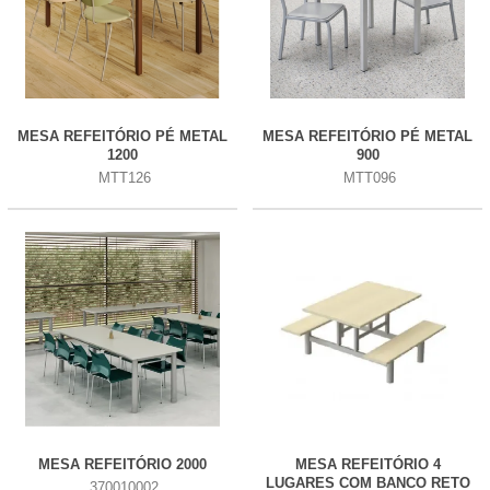
MESA REFEITÓRIO PÉ METAL
MESA REFEITÓRIO PÉ METAL
1200
900
MTT126
MTT096
MESA REFEITÓRIO 2000
MESA REFEITÓRIO 4
LUGARES COM BANCO RETO
370010002