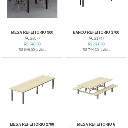
MESA REFEITÓRIO 900
BANCO REFEITÓRIO 1700
ACS9077
ACS1747
R$ 940,00
R$ 827,00
R$ 846,00
à vista
R$ 744,30
à vista
MESA REFEITÓRIO 2700
MESA REFEITÓRIO 6