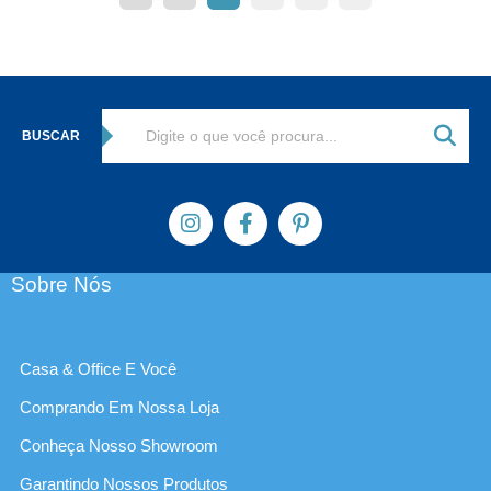
BUSCAR
Sobre Nós
Casa & Office E Você
Comprando Em Nossa Loja
Conheça Nosso Showroom
Garantindo Nossos Produtos