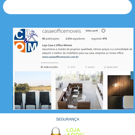
INSCREVER
SEGURANÇA