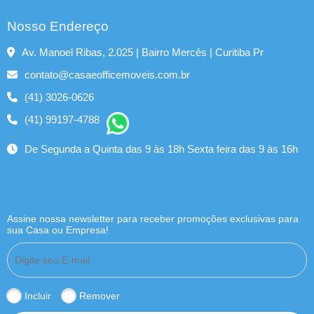
Nosso Endereço
Av. Manoel Ribas, 2.025 | Bairro Mercês | Curitiba Pr
contato@casaeofficemoveis.com.br
(41) 3026-0626
(41) 99197-4788
De Segunda a Quinta das 9 às 18h Sexta feira das 9 às 16h
Assine nossa newsletter para receber promoções exclusivas para
sua Casa ou Empresa!
Incluir
Remover