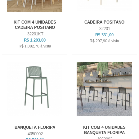
KIT COM 4 UNIDADES
CADEIRA POSITANO
CADEIRA POSITANO
32201
32201KT
R$ 331,00
R$ 1.203,00
R$ 297,90
à vista
R$ 1.082,70
à vista
BANQUETA FLORIPA
KIT COM 4 UNIDADES
BANQUETA FLORIPA
4050002