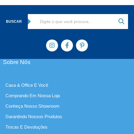
BUSCAR
Sobre Nós
Casa & Office E Você
Comprando Em Nossa Loja
Conheça Nosso Showroom
Garantindo Nossos Produtos
Trocas E Devoluções