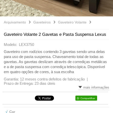
Arquivamento
Gaveteiros
Gaveteiro Volante
Gaveteiro Volante 2 Gavetas e Pasta Suspensa Lexus
Modelo: LEX3750
Gaveteiro com rodízios contendo 3 gavetas sendo uma delas
para uso de pasta suspensa. Chaveamento total de todas as
gavetas. As gavetas deslizam através de corrediças metálicas
e a de pasta suspensa com corrediça telescópica. Disponível
em quatro opções de cores, à sua escolha
Garantia: 12 meses contra defeitos de fabricação |
Prazo de Entrega: 23 dias úteis
mais informações
Compartilhar
√
Cor