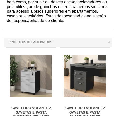
bem como, por subir ou descer escadas/elevadores ou
pela utilização de guinchos ou equipamentos similares
para acesso a pisos superiores em apartamentos,
casas ou escritórios. Estas despesas adicionais serão
de responsabilidade do cliente.
PRODUTOS RELACIONADOS
GAVETEIRO VOLANTE 2
GAVETEIRO VOLANTE 2
GAVETAS E PASTA
GAVETAS E PASTA