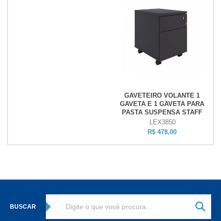
GAVETEIRO VOLANTE 1
GAVETA E 1 GAVETA PARA
PASTA SUSPENSA STAFF
LEX3850
R$ 478,00
BUSCAR