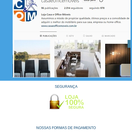
SEGURANÇA
NOSSAS FORMAS DE PAGAMENTO