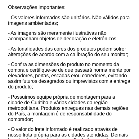
Observações importantes:
- Os valores informados são unitários. Não válidos para
imagens ambientadas;
- As imagens são meramente ilustrativas não
acompanham objetos de decoração e eletrônicos;
- As tonalidades das cores dos produtos podem sofrer
alterações de acordo com a calibração do seu monitor;
- Confira as dimensões do produto no momento da
compra e certifique-se de que passará normalmente por
elevadores, portas, escadas e/ou corredores, evitando
assim futuros desagrados ou imprevistos com a entrega
do produto;
- Possuímos equipe própria de montagem para a
cidade de Curitiba e várias cidades da região
metropolitana. Produtos entregues nas demais regiões
do País, a montagem é de responsabilidade do
comprador;
- O valor do frete informado é realizado através de
nosso frota própria para as cidades atendidas. Demais