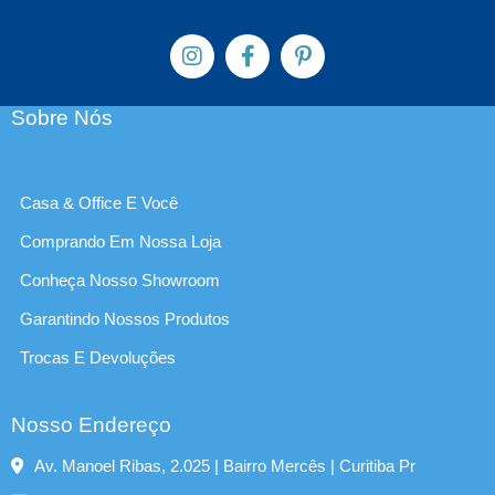
Sobre Nós
Casa & Office E Você
Comprando Em Nossa Loja
Conheça Nosso Showroom
Garantindo Nossos Produtos
Trocas E Devoluções
Nosso Endereço
Av. Manoel Ribas, 2.025 | Bairro Mercês | Curitiba Pr