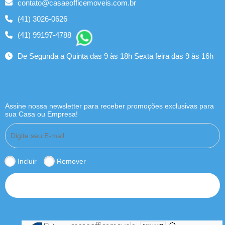
contato@casaeofficemoveis.com.br
(41) 3026-0626
(41) 99197-4788
De Segunda a Quinta das 9 às 18h Sexta feira das 9 às 16h
Assine nossa newsletter para receber promoções exclusivas para
sua Casa ou Empresa!
Incluir
Remover
INSCREVER